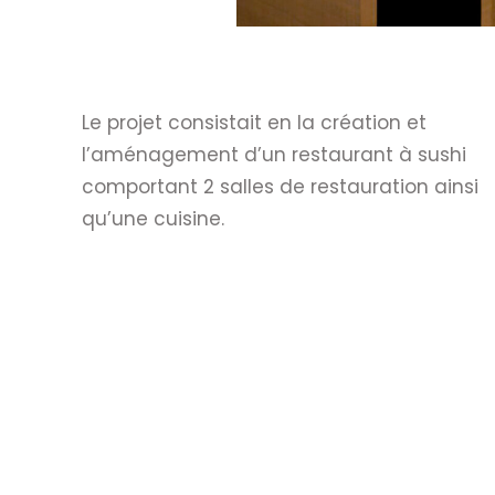
Le projet consistait en la création et
l’aménagement d’un restaurant à sushi
comportant 2 salles de restauration ainsi
qu’une cuisine.