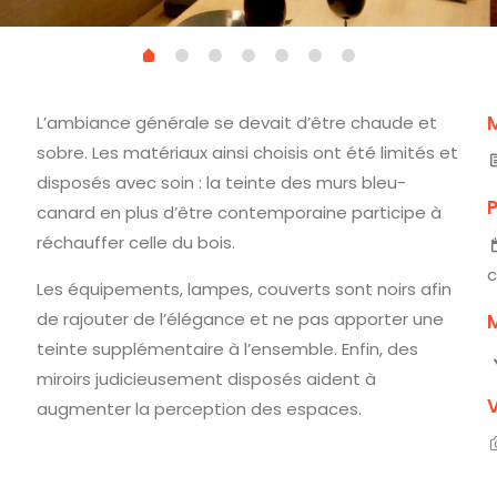
L’ambiance générale se devait d’être chaude et
sobre. Les matériaux ainsi choisis ont été limités et
disposés avec soin : la teinte des murs bleu-
canard en plus d’être contemporaine participe à
réchauffer celle du bois.
c
Les équipements, lampes, couverts sont noirs afin
de rajouter de l’élégance et ne pas apporter une
M
teinte supplémentaire à l’ensemble. Enfin, des
miroirs judicieusement disposés aident à
augmenter la perception des espaces.