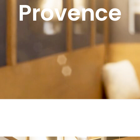
Provence