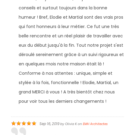
conseils et surtout toujours dans la bonne
humeur ! Bref, Elodie et Martial sont des vrais pros
qui font honneurs à leur métier. Ce fut une très
belle rencontre et un réel plaisir de travailler avec
eux du début jusqu'à la fin. Tout notre projet s'est
déroulé sereinement grâce à un suivi rigoureux et
en quelques mois notre maison était là !
Conforme à nos attentes : unique, simple et
stylée à la fois, fonctionnelle ! Elodie, Martial, un
grand MERCI à vous ! A très bientôt chez nous
pour voir tous les derniers changements !
Sep 16, 2019
by
Olivia K
on
EMH Architectes