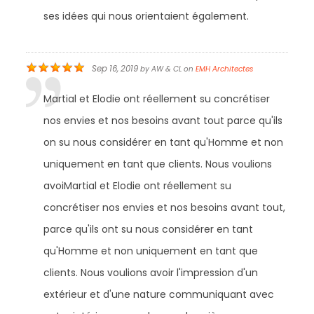
ses idées qui nous orientaient également.
Sep 16, 2019
by
AW & CL
on
EMH Architectes
Martial et Elodie ont réellement su concrétiser
nos envies et nos besoins avant tout parce qu'ils
on su nous considérer en tant qu'Homme et non
uniquement en tant que clients. Nous voulions
avoiMartial et Elodie ont réellement su
concrétiser nos envies et nos besoins avant tout,
parce qu'ils ont su nous considérer en tant
qu'Homme et non uniquement en tant que
clients. Nous voulions avoir l'impression d'un
extérieur et d'une nature communiquant avec