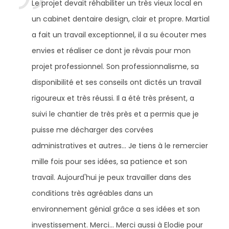
Le projet devait réhabiliter un très vieux local en
un cabinet dentaire design, clair et propre. Martial
a fait un travail exceptionnel, il a su écouter mes
envies et réaliser ce dont je rêvais pour mon
projet professionnel. Son professionnalisme, sa
disponibilité et ses conseils ont dictés un travail
rigoureux et très réussi. Il a été très présent, a
suivi le chantier de très près et a permis que je
puisse me décharger des corvées
administratives et autres... Je tiens à le remercier
mille fois pour ses idées, sa patience et son
travail. Aujourd'hui je peux travailler dans des
conditions très agréables dans un
environnement génial grâce a ses idées et son
investissement. Merci... Merci aussi à Elodie pour